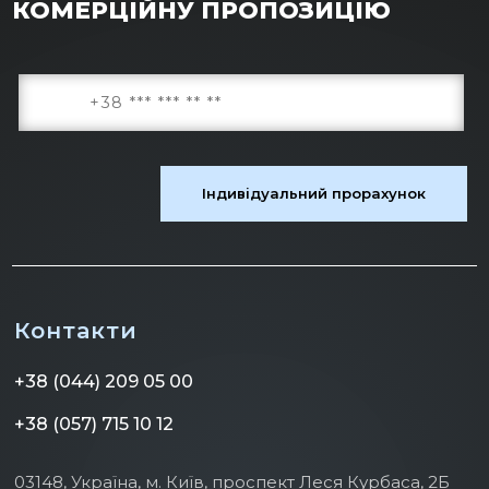
КОМЕРЦІЙНУ ПРОПОЗИЦІЮ
Контакти
+38 (044) 209 05 00
+38 (057) 715 10 12
03148, Україна, м. Київ, проспект Леся Курбаса, 2Б