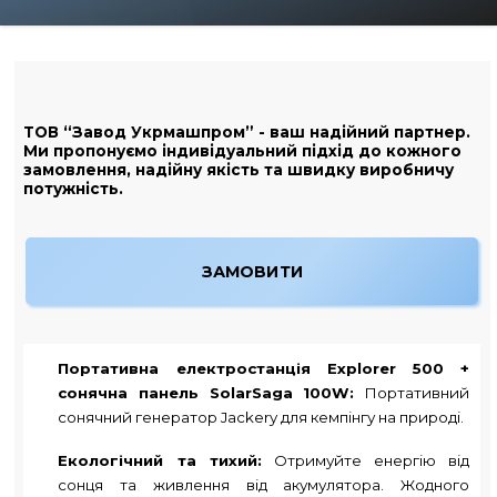
ТОВ “Завод Укрмашпром” - ваш надійний партнер.
Ми пропонуємо індивідуальний підхід до кожного
замовлення, надійну якість та швидку виробничу
потужність.
ЗАМОВИТИ
Портативна електростанція Explorer 500 +
сонячна панель SolarSaga 100W:
Портативний
сонячний генератор Jackery для кемпінгу на природі.
Екологічний та тихий:
Отримуйте енергію від
сонця та живлення від акумулятора. Жодного