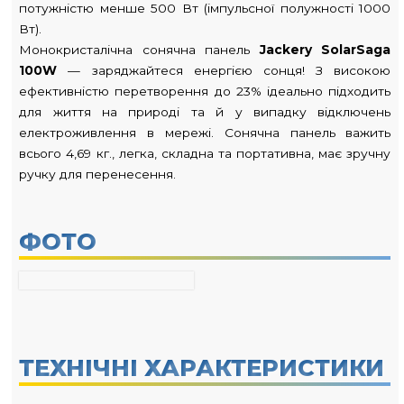
потужністю менше 500 Вт (імпульсної полужності 1000
Вт).
Монокристалічна сонячна панель
Jackery SolarSaga
100W
— заряджайтеся енергією сонця! З високою
ефективністю перетворення до 23% ідеально підходить
для життя на природі та й у випадку відключень
електроживлення в мережі. Сонячна панель важить
всього 4,69 кг., легка, складна та портативна, має зручну
ручку для перенесення.
ФОТО
ТЕХНІЧНІ ХАРАКТЕРИСТИКИ