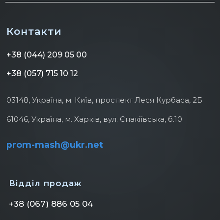
Контакти
+38 (044) 209 05 00
+38 (057) 715 10 12
03148, Україна, м. Київ, проспект Леся Курбаса, 2Б
61046, Україна, м. Харків, вул. Єнакіївська, б.10
prom-mash@ukr.net
Відділ продаж
+38 (067) 886 05 04