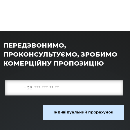
ПЕРЕДЗВОНИМО,
ПРОКОНСУЛЬТУЄМО, ЗРОБИМО
КОМЕРЦІЙНУ ПРОПОЗИЦІЮ