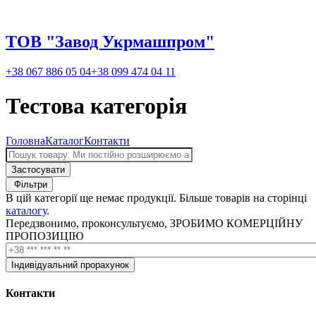
ТОВ "Завод Укрмашпром"
+38 067 886 05 04
+38 099 474 04 11
Тестова категорія
Головна
Каталог
Контакти
Фільтри
В цій категорії ще немає продукції. Більше товарів на сторінці
каталогу
.
Передзвонимо, проконсультуємо, ЗРОБИМО КОМЕРЦІЙНУ
ПРОПОЗИЦІЮ
Контакти