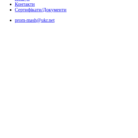
Контакти
Сертифікати/Документи
prom-mash@ukr.net