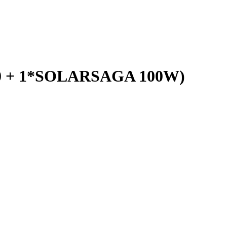
 + 1*SOLARSAGA 100W)