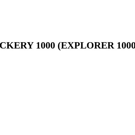
ERY 1000 (EXPLORER 1000