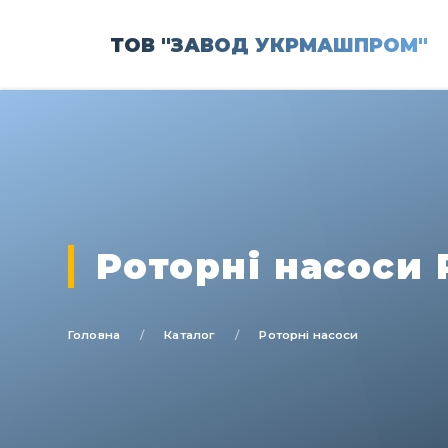
ТОВ "ЗАВОД УКРМАШПРОМ"
Роторні насоси
Головна
Каталог
Роторні насоси