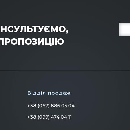
НСУЛЬТУЄМО,
 ПРОПОЗИЦІЮ
Відділ продаж
+38 (067) 886 05 04
+38 (099) 474 04 11