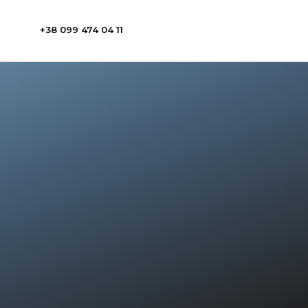
+38 099 474 04 11