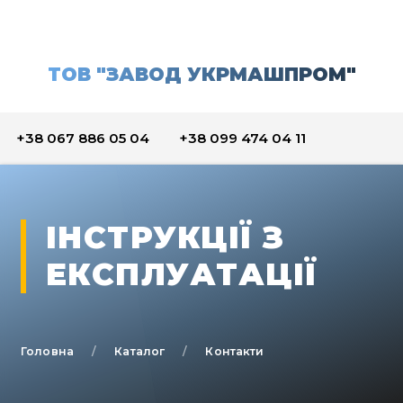
ТОВ "ЗАВОД УКРМАШПРОМ"
+38 067 886 05 04
+38 099 474 04 11
ІНСТРУКЦІЇ З
ЕКСПЛУАТАЦІЇ
Головна
Каталог
Контакти