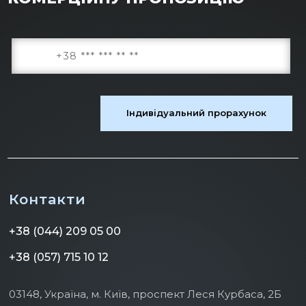
Контакти
+38 (044) 209 05 00
+38 (057) 715 10 12
03148, Україна, м. Київ, проспект Леся Курбаса, 2Б